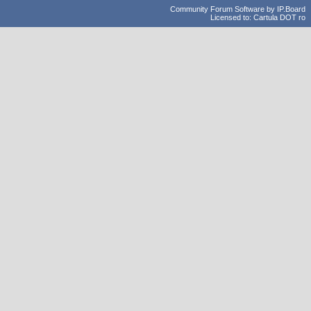
Community Forum Software by IP.Board
Licensed to: Cartula DOT ro