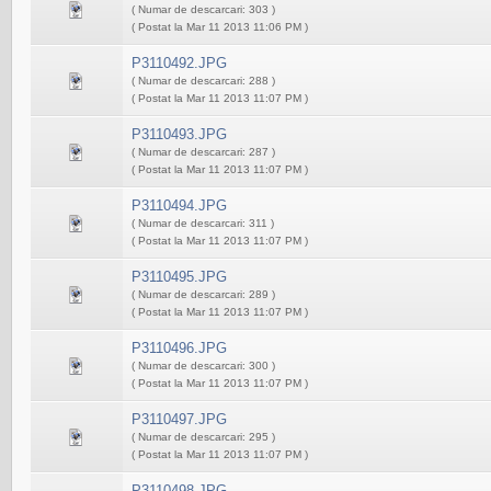
( Numar de descarcari: 303 )
( Postat la Mar 11 2013 11:06 PM )
P3110492.JPG
( Numar de descarcari: 288 )
( Postat la Mar 11 2013 11:07 PM )
P3110493.JPG
( Numar de descarcari: 287 )
( Postat la Mar 11 2013 11:07 PM )
P3110494.JPG
( Numar de descarcari: 311 )
( Postat la Mar 11 2013 11:07 PM )
P3110495.JPG
( Numar de descarcari: 289 )
( Postat la Mar 11 2013 11:07 PM )
P3110496.JPG
( Numar de descarcari: 300 )
( Postat la Mar 11 2013 11:07 PM )
P3110497.JPG
( Numar de descarcari: 295 )
( Postat la Mar 11 2013 11:07 PM )
P3110498.JPG