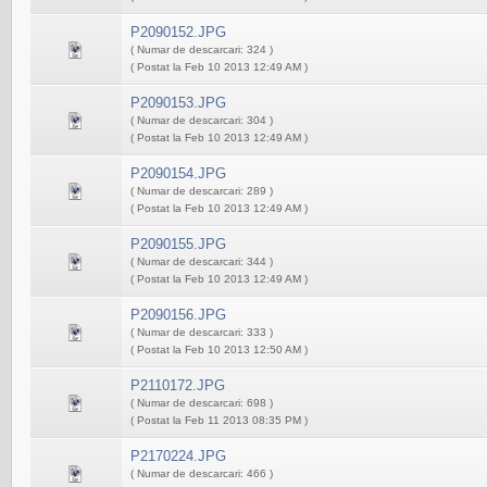
P2090152.JPG
( Numar de descarcari: 324 )
( Postat la Feb 10 2013 12:49 AM )
P2090153.JPG
( Numar de descarcari: 304 )
( Postat la Feb 10 2013 12:49 AM )
P2090154.JPG
( Numar de descarcari: 289 )
( Postat la Feb 10 2013 12:49 AM )
P2090155.JPG
( Numar de descarcari: 344 )
( Postat la Feb 10 2013 12:49 AM )
P2090156.JPG
( Numar de descarcari: 333 )
( Postat la Feb 10 2013 12:50 AM )
P2110172.JPG
( Numar de descarcari: 698 )
( Postat la Feb 11 2013 08:35 PM )
P2170224.JPG
( Numar de descarcari: 466 )