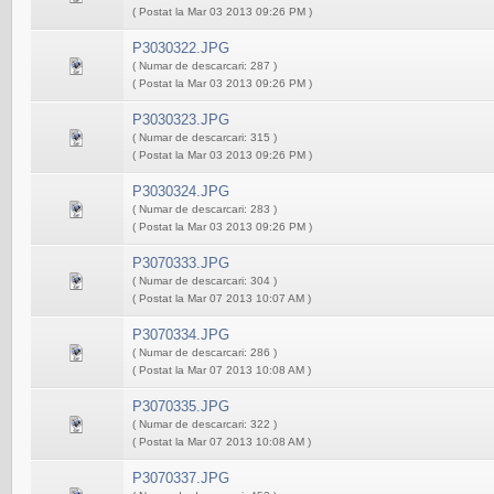
( Postat la Mar 03 2013 09:26 PM )
P3030322.JPG
( Numar de descarcari: 287 )
( Postat la Mar 03 2013 09:26 PM )
P3030323.JPG
( Numar de descarcari: 315 )
( Postat la Mar 03 2013 09:26 PM )
P3030324.JPG
( Numar de descarcari: 283 )
( Postat la Mar 03 2013 09:26 PM )
P3070333.JPG
( Numar de descarcari: 304 )
( Postat la Mar 07 2013 10:07 AM )
P3070334.JPG
( Numar de descarcari: 286 )
( Postat la Mar 07 2013 10:08 AM )
P3070335.JPG
( Numar de descarcari: 322 )
( Postat la Mar 07 2013 10:08 AM )
P3070337.JPG