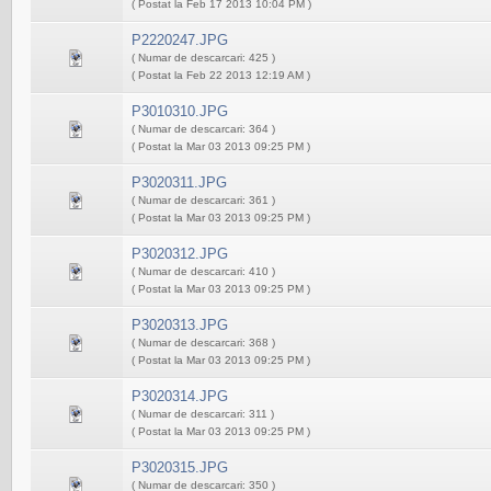
( Postat la Feb 17 2013 10:04 PM )
P2220247.JPG
( Numar de descarcari: 425 )
( Postat la Feb 22 2013 12:19 AM )
P3010310.JPG
( Numar de descarcari: 364 )
( Postat la Mar 03 2013 09:25 PM )
P3020311.JPG
( Numar de descarcari: 361 )
( Postat la Mar 03 2013 09:25 PM )
P3020312.JPG
( Numar de descarcari: 410 )
( Postat la Mar 03 2013 09:25 PM )
P3020313.JPG
( Numar de descarcari: 368 )
( Postat la Mar 03 2013 09:25 PM )
P3020314.JPG
( Numar de descarcari: 311 )
( Postat la Mar 03 2013 09:25 PM )
P3020315.JPG
( Numar de descarcari: 350 )