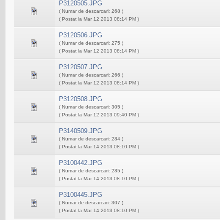
P3120505.JPG
( Numar de descarcari: 268 )
( Postat la Mar 12 2013 08:14 PM )
P3120506.JPG
( Numar de descarcari: 275 )
( Postat la Mar 12 2013 08:14 PM )
P3120507.JPG
( Numar de descarcari: 266 )
( Postat la Mar 12 2013 08:14 PM )
P3120508.JPG
( Numar de descarcari: 305 )
( Postat la Mar 12 2013 09:40 PM )
P3140509.JPG
( Numar de descarcari: 284 )
( Postat la Mar 14 2013 08:10 PM )
P3100442.JPG
( Numar de descarcari: 285 )
( Postat la Mar 14 2013 08:10 PM )
P3100445.JPG
( Numar de descarcari: 307 )
( Postat la Mar 14 2013 08:10 PM )