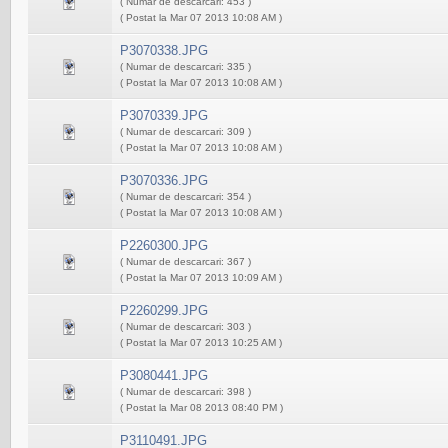
( Numar de descarcari: 453 )
( Postat la Mar 07 2013 10:08 AM )
P3070338.JPG
( Numar de descarcari: 335 )
( Postat la Mar 07 2013 10:08 AM )
P3070339.JPG
( Numar de descarcari: 309 )
( Postat la Mar 07 2013 10:08 AM )
P3070336.JPG
( Numar de descarcari: 354 )
( Postat la Mar 07 2013 10:08 AM )
P2260300.JPG
( Numar de descarcari: 367 )
( Postat la Mar 07 2013 10:09 AM )
P2260299.JPG
( Numar de descarcari: 303 )
( Postat la Mar 07 2013 10:25 AM )
P3080441.JPG
( Numar de descarcari: 398 )
( Postat la Mar 08 2013 08:40 PM )
P3110491.JPG