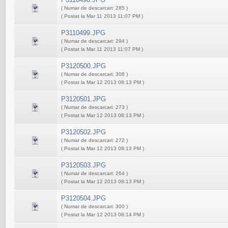
( Numar de descarcari: 285 )
( Postat la Mar 11 2013 11:07 PM )
P3110499.JPG
( Numar de descarcari: 294 )
( Postat la Mar 11 2013 11:07 PM )
P3120500.JPG
( Numar de descarcari: 308 )
( Postat la Mar 12 2013 08:13 PM )
P3120501.JPG
( Numar de descarcari: 273 )
( Postat la Mar 12 2013 08:13 PM )
P3120502.JPG
( Numar de descarcari: 272 )
( Postat la Mar 12 2013 08:13 PM )
P3120503.JPG
( Numar de descarcari: 264 )
( Postat la Mar 12 2013 08:13 PM )
P3120504.JPG
( Numar de descarcari: 300 )
( Postat la Mar 12 2013 08:14 PM )