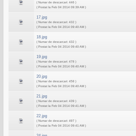
( Numar de descarcari: 446 )
( Postat la Feb 04 2014 09:39 AM )
17.jpg
( Numar de descarcari: 432 )
( Postat la Feb 04 2014 09:40 AM )
18.jpg
( Numar de descarcari: 432 )
( Postat la Feb 04 2014 09:40 AM )
19.jpg
( Numar de descarcari: 478 )
( Postat la Feb 04 2014 09:40 AM )
20.jpg
( Numar de descarcari: 458 )
( Postat la Feb 04 2014 09:40 AM )
21.jpg
( Numar de descarcari: 439 )
( Postat la Feb 04 2014 09:41 AM )
22.jpg
( Numar de descarcari: 497 )
( Postat la Feb 04 2014 09:41 AM )
24.jpg