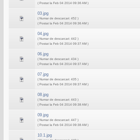
( Postat la Feb 04 2014 09:36 AM )
03.jpg
( Numar de descarcari: 452 )
( Postat la Feb 04 2014 09:36 AM )
04.jpg
( Numar de descarcari: 442 )
( Postat la Feb 04 2014 09:37 AM )
06.jpg
( Numar de descarcari: 434 )
( Postat la Feb 04 2014 09:37 AM )
07.jpg
( Numar de descarcari: 435 )
( Postat la Feb 04 2014 09:37 AM )
08.jpg
( Numar de descarcari: 443 )
( Postat la Feb 04 2014 09:38 AM )
09.jpg
( Numar de descarcari: 447 )
( Postat la Feb 04 2014 09:38 AM )
10.1.jpg