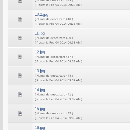
( Numar de descarcari: 449 )
( Postat la Feb 04 2014 09:38 AM )
10.2.jpg
( Numar de descarcari: 448 )
( Postat la Feb 04 2014 09:38 AM )
11.jpg
( Numar de descarcari: 490 )
( Postat la Feb 04 2014 09:38 AM )
12.jpg
( Numar de descarcari: 447 )
( Postat la Feb 04 2014 09:38 AM )
13.jpg
( Numar de descarcari: 448 )
( Postat la Feb 04 2014 09:39 AM )
14.jpg
( Numar de descarcari: 441 )
( Postat la Feb 04 2014 09:39 AM )
15.jpg
( Numar de descarcari: 445 )
( Postat la Feb 04 2014 09:39 AM )
16.jpg