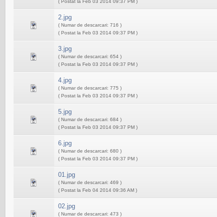
( Postat la Feb 03 2014 09:37 PM )
2.jpg
( Numar de descarcari: 716 )
( Postat la Feb 03 2014 09:37 PM )
3.jpg
( Numar de descarcari: 654 )
( Postat la Feb 03 2014 09:37 PM )
4.jpg
( Numar de descarcari: 775 )
( Postat la Feb 03 2014 09:37 PM )
5.jpg
( Numar de descarcari: 684 )
( Postat la Feb 03 2014 09:37 PM )
6.jpg
( Numar de descarcari: 680 )
( Postat la Feb 03 2014 09:37 PM )
01.jpg
( Numar de descarcari: 469 )
( Postat la Feb 04 2014 09:36 AM )
02.jpg
( Numar de descarcari: 473 )