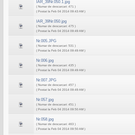
IAR_39Nr.050.1.jpg
( Numar de descarcari: 471 )
( Postat la Feb 04 2014 09:43 AM )
IAR_39Nr.050.jpg
( Numar de descarcari: 475 )
( Postat la Feb 04 2014 09:49 AM )
Nr.005.JPG
( Numar de descarcari: 531 )
( Postat la Feb 04 2014 09:49 AM )
Nr.006.jpg
( Numar de descarcari: 435 )
( Postat la Feb 04 2014 09:49 AM )
Nr.007.JPG
( Numar de descarcari: 457 )
( Postat la Feb 04 2014 09:49 AM )
Nr.057.jpg
( Numar de descarcari: 451 )
( Postat la Feb 04 2014 09:50 AM )
Nr.058.jpg
( Numar de descarcari: 463 )
( Postat la Feb 04 2014 09:50 AM )