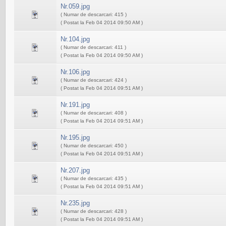
Nr.059.jpg
( Numar de descarcari: 415 )
( Postat la Feb 04 2014 09:50 AM )
Nr.104.jpg
( Numar de descarcari: 411 )
( Postat la Feb 04 2014 09:50 AM )
Nr.106.jpg
( Numar de descarcari: 424 )
( Postat la Feb 04 2014 09:51 AM )
Nr.191.jpg
( Numar de descarcari: 408 )
( Postat la Feb 04 2014 09:51 AM )
Nr.195.jpg
( Numar de descarcari: 450 )
( Postat la Feb 04 2014 09:51 AM )
Nr.207.jpg
( Numar de descarcari: 435 )
( Postat la Feb 04 2014 09:51 AM )
Nr.235.jpg
( Numar de descarcari: 428 )
( Postat la Feb 04 2014 09:51 AM )