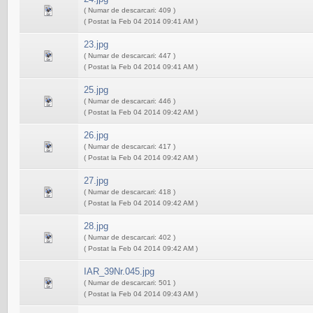
( Numar de descarcari: 409 )
( Postat la Feb 04 2014 09:41 AM )
23.jpg
( Numar de descarcari: 447 )
( Postat la Feb 04 2014 09:41 AM )
25.jpg
( Numar de descarcari: 446 )
( Postat la Feb 04 2014 09:42 AM )
26.jpg
( Numar de descarcari: 417 )
( Postat la Feb 04 2014 09:42 AM )
27.jpg
( Numar de descarcari: 418 )
( Postat la Feb 04 2014 09:42 AM )
28.jpg
( Numar de descarcari: 402 )
( Postat la Feb 04 2014 09:42 AM )
IAR_39Nr.045.jpg
( Numar de descarcari: 501 )
( Postat la Feb 04 2014 09:43 AM )