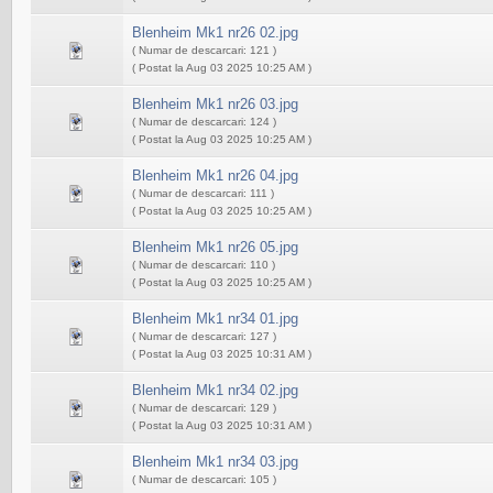
Blenheim Mk1 nr26 02.jpg
( Numar de descarcari: 121 )
( Postat la Aug 03 2025 10:25 AM )
Blenheim Mk1 nr26 03.jpg
( Numar de descarcari: 124 )
( Postat la Aug 03 2025 10:25 AM )
Blenheim Mk1 nr26 04.jpg
( Numar de descarcari: 111 )
( Postat la Aug 03 2025 10:25 AM )
Blenheim Mk1 nr26 05.jpg
( Numar de descarcari: 110 )
( Postat la Aug 03 2025 10:25 AM )
Blenheim Mk1 nr34 01.jpg
( Numar de descarcari: 127 )
( Postat la Aug 03 2025 10:31 AM )
Blenheim Mk1 nr34 02.jpg
( Numar de descarcari: 129 )
( Postat la Aug 03 2025 10:31 AM )
Blenheim Mk1 nr34 03.jpg
( Numar de descarcari: 105 )