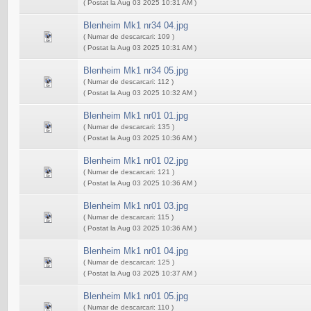
( Postat la Aug 03 2025 10:31 AM )
Blenheim Mk1 nr34 04.jpg
( Numar de descarcari: 109 )
( Postat la Aug 03 2025 10:31 AM )
Blenheim Mk1 nr34 05.jpg
( Numar de descarcari: 112 )
( Postat la Aug 03 2025 10:32 AM )
Blenheim Mk1 nr01 01.jpg
( Numar de descarcari: 135 )
( Postat la Aug 03 2025 10:36 AM )
Blenheim Mk1 nr01 02.jpg
( Numar de descarcari: 121 )
( Postat la Aug 03 2025 10:36 AM )
Blenheim Mk1 nr01 03.jpg
( Numar de descarcari: 115 )
( Postat la Aug 03 2025 10:36 AM )
Blenheim Mk1 nr01 04.jpg
( Numar de descarcari: 125 )
( Postat la Aug 03 2025 10:37 AM )
Blenheim Mk1 nr01 05.jpg
( Numar de descarcari: 110 )