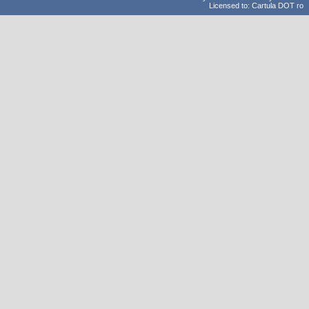
Licensed to: Cartula DOT ro