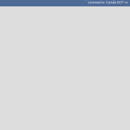
Licensed to: Cartula DOT ro