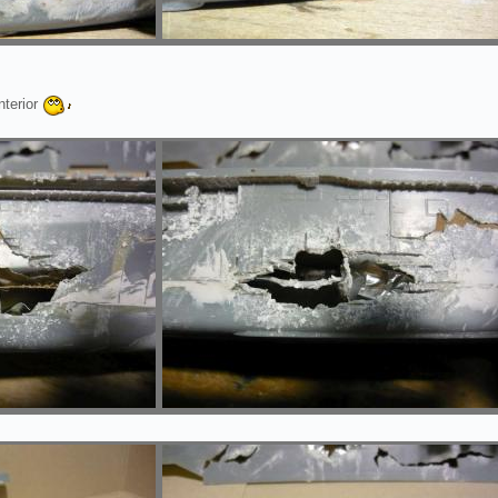
nterior