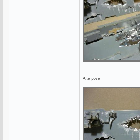
Alte poze :