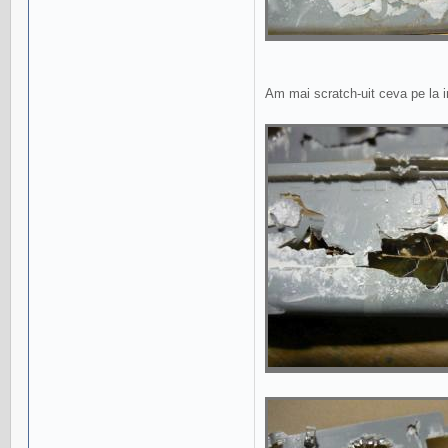
Am mai scratch-uit ceva pe la i