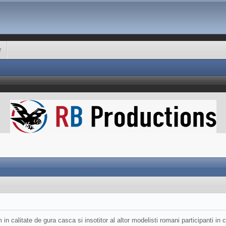
r
 calitate de gura casca si insotitor al altor modelisti romani participanti in c