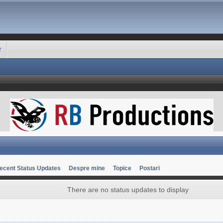
r
ecent Status Updates
Despre mine
Topice
Postari
There are no status updates to display