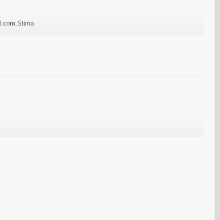
il.com.Stima