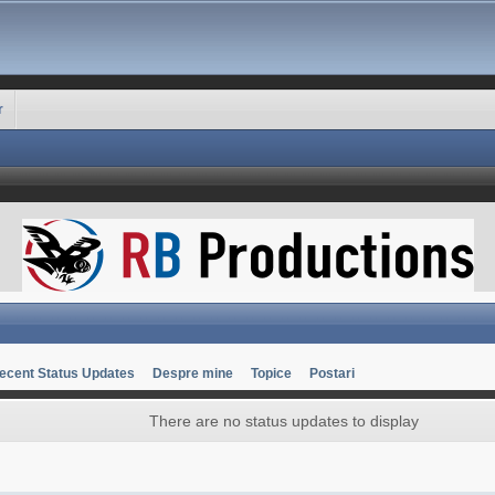
r
ecent Status Updates
Despre mine
Topice
Postari
There are no status updates to display