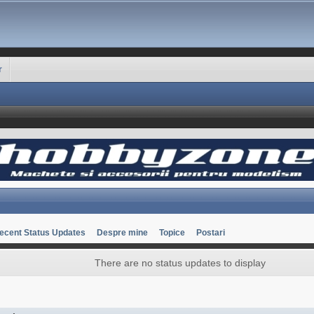
r
ecent Status Updates
Despre mine
Topice
Postari
There are no status updates to display