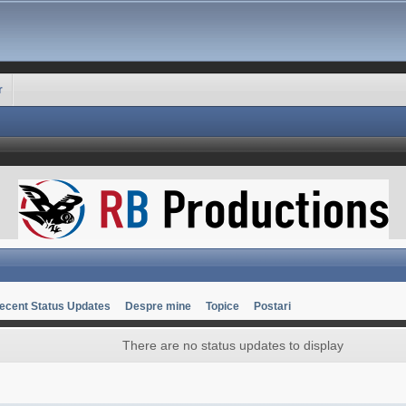
r
ecent Status Updates
Despre mine
Topice
Postari
There are no status updates to display