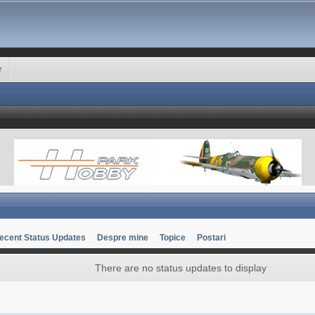
r
ecent Status Updates
Despre mine
Topice
Postari
There are no status updates to display