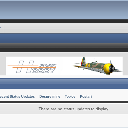
r
ecent Status Updates
Despre mine
Topice
Postari
There are no status updates to display