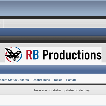
r
ecent Status Updates
Despre mine
Topice
Postari
There are no status updates to display