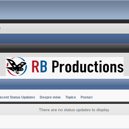
r
ecent Status Updates
Despre mine
Topice
Postari
There are no status updates to display