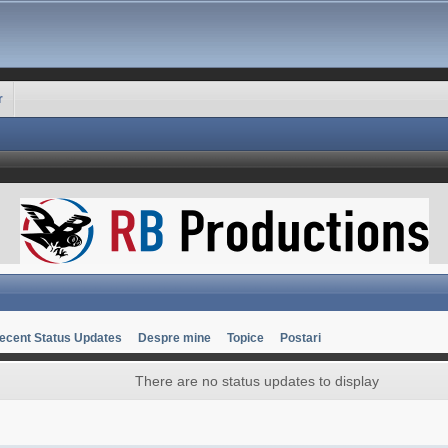
r
ecent Status Updates
Despre mine
Topice
Postari
There are no status updates to display