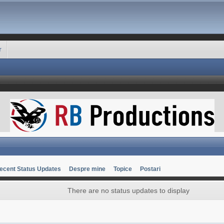
r
ecent Status Updates
Despre mine
Topice
Postari
There are no status updates to display