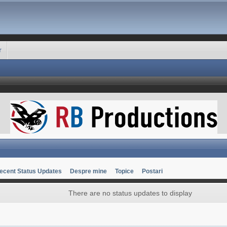
r
ecent Status Updates
Despre mine
Topice
Postari
There are no status updates to display