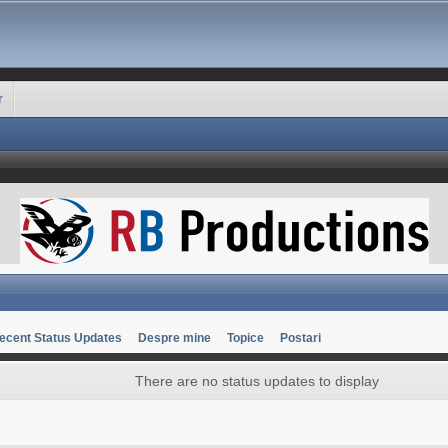
r
ecent Status Updates
Despre mine
Topice
Postari
There are no status updates to display