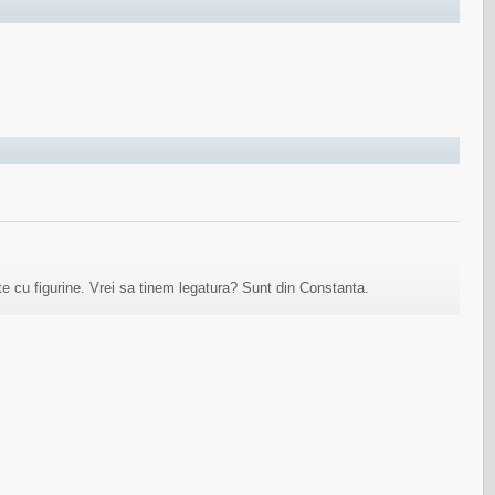
te cu figurine. Vrei sa tinem legatura? Sunt din Constanta.