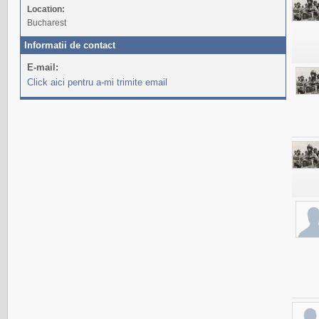
Location:
Bucharest
Informatii de contact
E-mail:
Click aici pentru a-mi trimite email