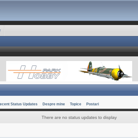
r
ecent Status Updates
Despre mine
Topice
Postari
There are no status updates to display