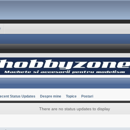
r
ecent Status Updates
Despre mine
Topice
Postari
There are no status updates to display