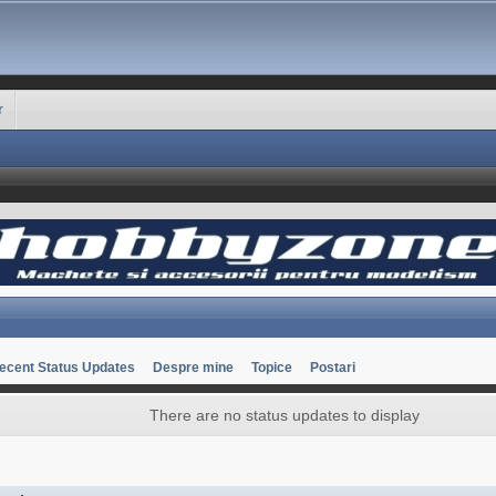
r
ecent Status Updates
Despre mine
Topice
Postari
There are no status updates to display