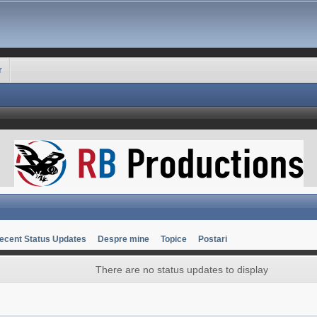
r
ecent Status Updates
Despre mine
Topice
Postari
There are no status updates to display