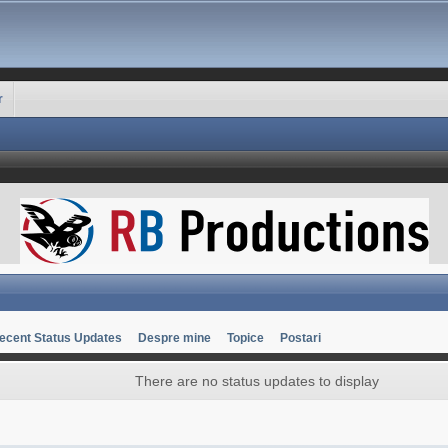
r
ecent Status Updates
Despre mine
Topice
Postari
There are no status updates to display