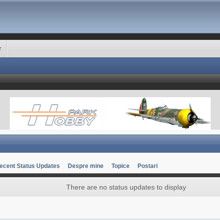
r
ecent Status Updates
Despre mine
Topice
Postari
There are no status updates to display