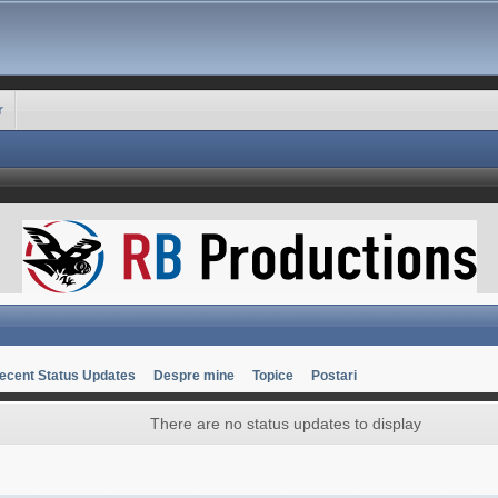
r
ecent Status Updates
Despre mine
Topice
Postari
There are no status updates to display