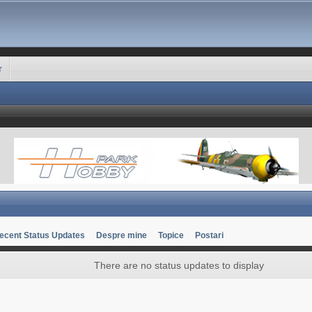
r
ecent Status Updates
Despre mine
Topice
Postari
There are no status updates to display