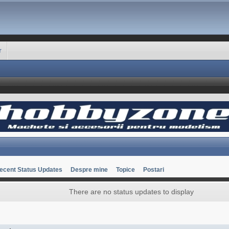
r
ecent Status Updates
Despre mine
Topice
Postari
There are no status updates to display