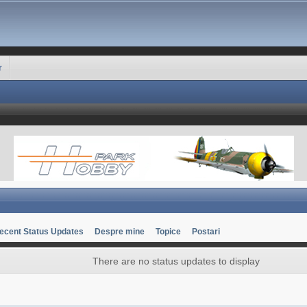
r
ecent Status Updates
Despre mine
Topice
Postari
There are no status updates to display