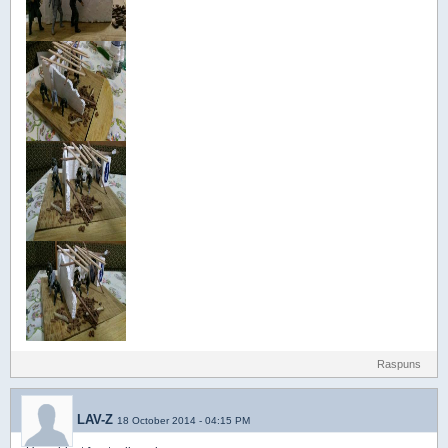
Raspuns
LAV-Z
18 October 2014 - 04:15 PM