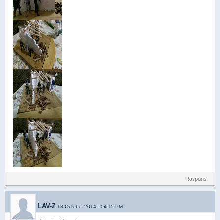
Raspuns
LAV-Z
18 October 2014 - 04:15 PM