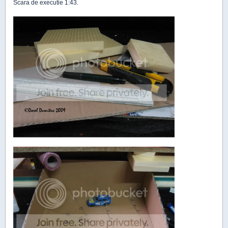
Scara de executie 1:43.