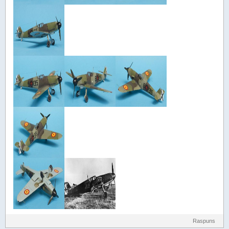
Raspuns