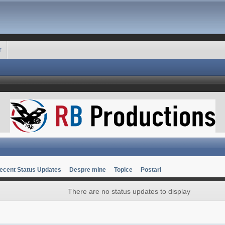
r
ecent Status Updates
Despre mine
Topice
Postari
There are no status updates to display