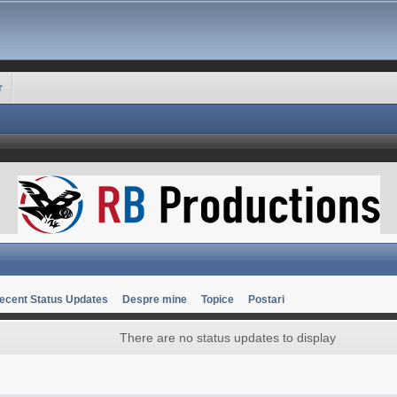
r
ecent Status Updates
Despre mine
Topice
Postari
There are no status updates to display