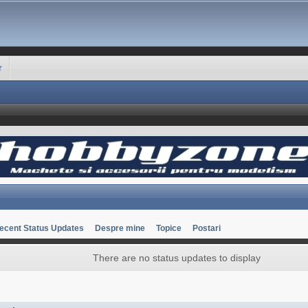
r
ecent Status Updates
Despre mine
Topice
Postari
There are no status updates to display