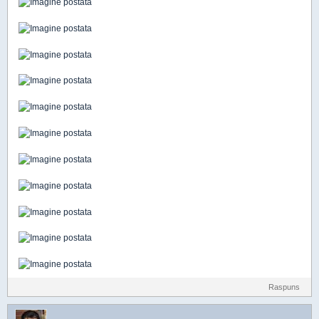
Raspuns