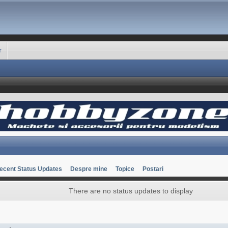
r
ecent Status Updates
Despre mine
Topice
Postari
There are no status updates to display