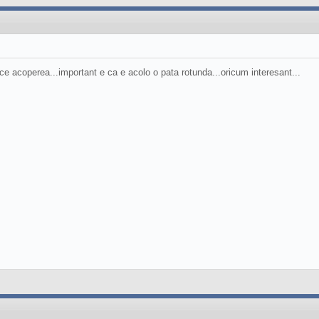
e acoperea...important e ca e acolo o pata rotunda...oricum interesant...