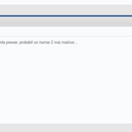
da prewar, probabil un numar 2 mai marisor...