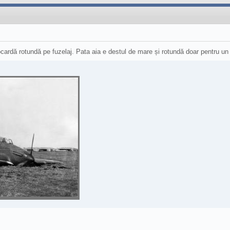
ardă rotundă pe fuzelaj. Pata aia e destul de mare și rotundă doar pentru un