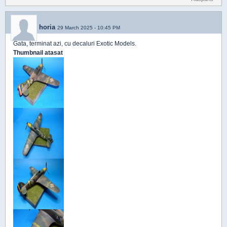
horia
29 March 2025 - 10:45 PM
Gata, terminat azi, cu decaluri Exotic Models.
Thumbnail atasat