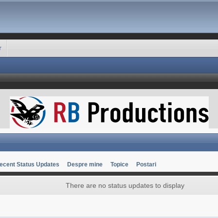
r
ecent Status Updates
Despre mine
Topice
Postari
There are no status updates to display