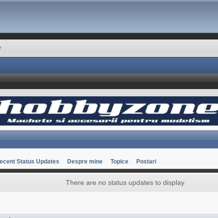
r
ecent Status Updates
Despre mine
Topice
Postari
There are no status updates to display