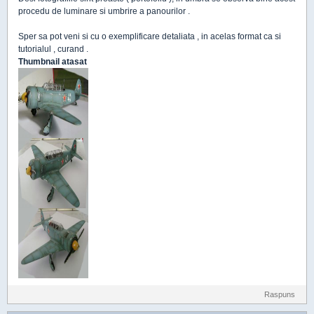
procedu de luminare si umbrire a panourilor .
Sper sa pot veni si cu o exemplificare detaliata , in acelas format ca si
tutorialul , curand .
Thumbnail atasat
Raspuns