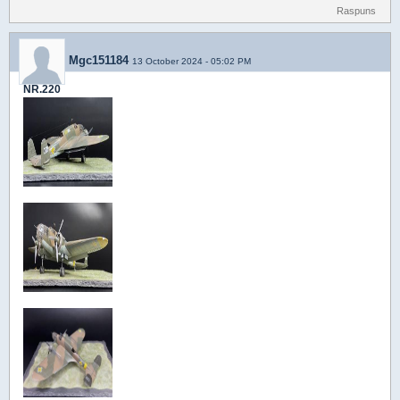
Raspuns
Mgc151184
13 October 2024 - 05:02 PM
NR.220