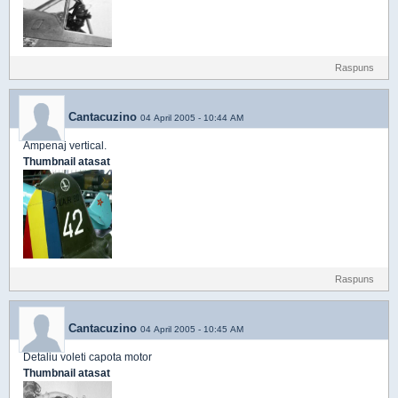
Raspuns
Cantacuzino
04 April 2005 - 10:44 AM
Ampenaj vertical.
Thumbnail atasat
Raspuns
Cantacuzino
04 April 2005 - 10:45 AM
Detaliu voleti capota motor
Thumbnail atasat