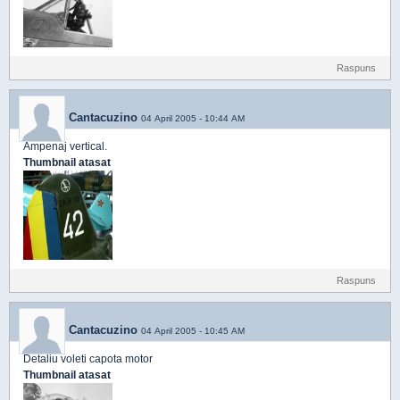
Raspuns
Cantacuzino
04 April 2005 - 10:44 AM
Ampenaj vertical.
Thumbnail atasat
Raspuns
Cantacuzino
04 April 2005 - 10:45 AM
Detaliu voleti capota motor
Thumbnail atasat