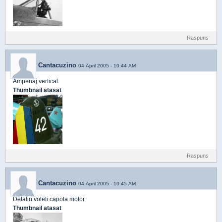
Raspuns
Cantacuzino
04 April 2005 - 10:44 AM
Ampenaj vertical.
Thumbnail atasat
Raspuns
Cantacuzino
04 April 2005 - 10:45 AM
Detaliu voleti capota motor
Thumbnail atasat