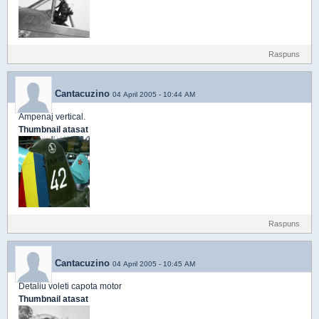
Raspuns
Cantacuzino
04 April 2005 - 10:44 AM
Ampenaj vertical.
Thumbnail atasat
Raspuns
Cantacuzino
04 April 2005 - 10:45 AM
Detaliu voleti capota motor
Thumbnail atasat